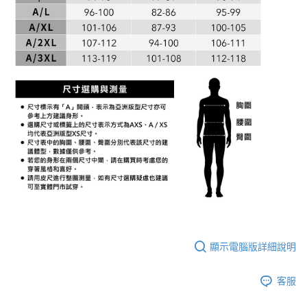
顯示電腦版詳細說明
客服