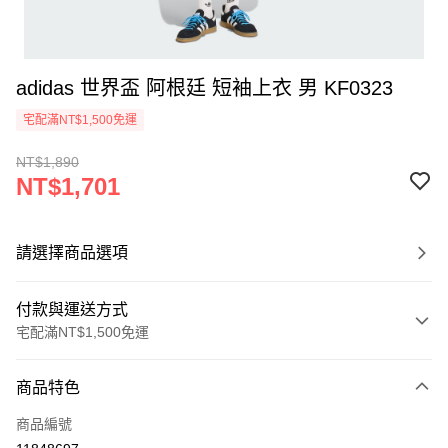
adidas 世界盃 阿根廷 短袖上衣 男 KF0323
宅配滿NT$1,500免運
NT$1,890
NT$1,701
請選擇商品選項
付款與運送方式
宅配滿NT$1,500免運
付款方式
商品特色
信用卡一次付款
商品編號
信用卡分期付款