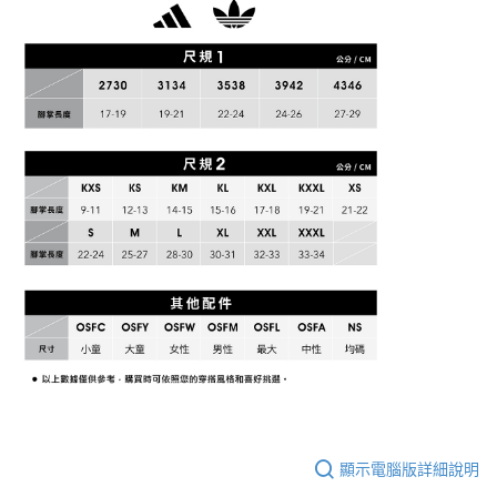
顯示電腦版詳細說明