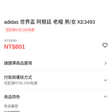
adidas 世界盃 阿根廷 老帽 男/女 KE3493
宅配滿NT$1,500免運
NT$890
NT$801
請選擇商品選項
付款與運送方式
宅配滿NT$1,500免運
付款方式
商品特色
信用卡一次付款
商品編號
信用卡分期付款