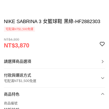
NIKE SABRINA 3 女籃球鞋 黑綠-HF2882303
宅配滿NT$1,500免運
NT$4,300
NT$3,870
請選擇商品選項
付款與運送方式
宅配滿NT$1,500免運
付款方式
商品特色
信用卡一次付款
商品編號
信用卡分期付款