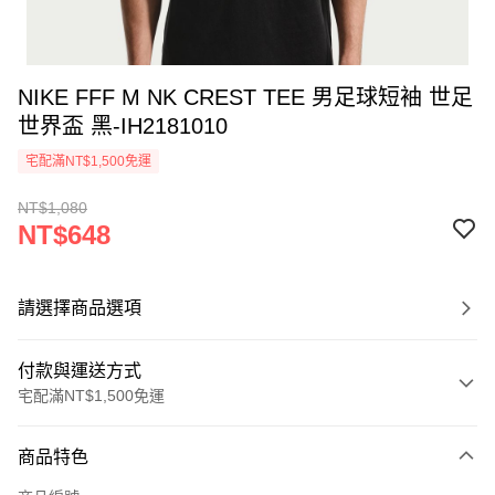
NIKE FFF M NK CREST TEE 男足球短袖 世足
世界盃 黑-IH2181010
宅配滿NT$1,500免運
NT$1,080
NT$648
請選擇商品選項
付款與運送方式
宅配滿NT$1,500免運
付款方式
商品特色
信用卡一次付款