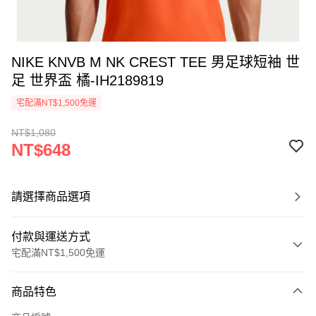
NIKE KNVB M NK CREST TEE 男足球短袖 世
足 世界盃 橘-IH2189819
宅配滿NT$1,500免運
NT$1,080
NT$648
請選擇商品選項
付款與運送方式
宅配滿NT$1,500免運
付款方式
商品特色
信用卡一次付款