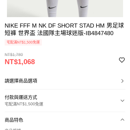
NIKE FFF M NK DF SHORT STAD HM 男足球
短褲 世界盃 法國隊主場球迷版-IB4847480
宅配滿NT$1,500免運
NT$1,780
NT$1,068
請選擇商品選項
付款與運送方式
宅配滿NT$1,500免運
付款方式
商品特色
信用卡一次付款