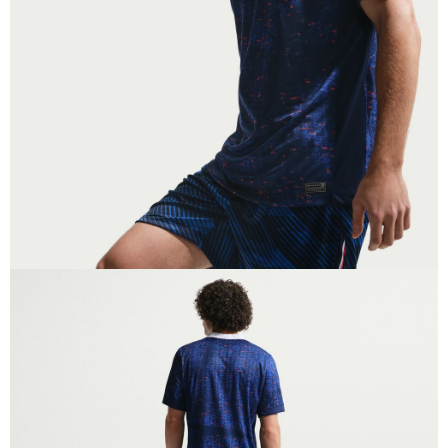
恩沛科技股份有限公司將有權停止該用戶之使用額度並採取法律行動。