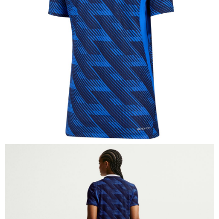
請求用戶進行身份認證。
５．嚴禁一人註冊多個帳號或使用他人資訊註冊。若發現惡意使用之情形，
恩沛科技股份有限公司將有權停止該用戶之使用額度並採取法律行動。