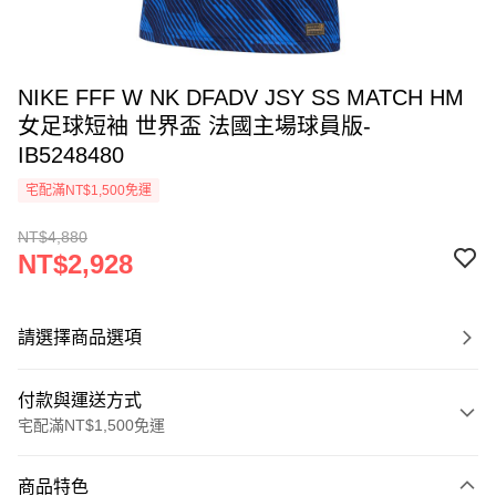
NIKE FFF W NK DFADV JSY SS MATCH HM
女足球短袖 世界盃 法國主場球員版-
IB5248480
宅配滿NT$1,500免運
NT$4,880
NT$2,928
請選擇商品選項
付款與運送方式
宅配滿NT$1,500免運
付款方式
商品特色