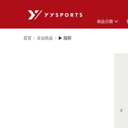
商品分類
首頁
全站商品
▶ 服飾