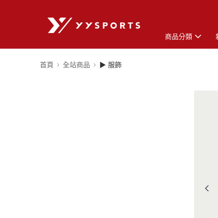
商品分類
首頁
全站商品
▶ 服飾