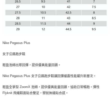
Nike Pegasus Plus
女子公路跑步鞋
輕盈泡綿出眾回彈，提供優異能量回饋。
Nike Pegasus Plus 女子公路跑步鞋讓回彈緩震性能躍升新層次。
輕盈全掌型 ZoomX 泡綿，提供優異能量回饋，協助日常暢跑。彈性
Flyknit 飛織鞋面貼合雙足，塑就無縫貼合感。