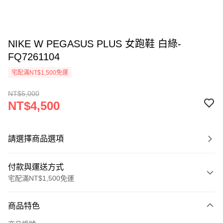
NIKE W PEGASUS PLUS 女跑鞋 白綠-
FQ7261104
宅配滿NT$1,500免運
NT$5,000
NT$4,500
請選擇商品選項
付款與運送方式
宅配滿NT$1,500免運
付款方式
商品特色
信用卡一次付款