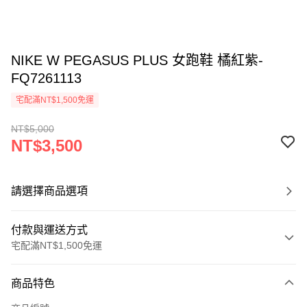
NIKE W PEGASUS PLUS 女跑鞋 橘紅紫-
FQ7261113
宅配滿NT$1,500免運
NT$5,000
NT$3,500
請選擇商品選項
付款與運送方式
宅配滿NT$1,500免運
付款方式
商品特色
信用卡一次付款