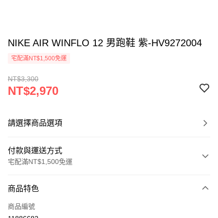
NIKE AIR WINFLO 12 男跑鞋 紫-HV9272004
宅配滿NT$1,500免運
NT$3,300
NT$2,970
請選擇商品選項
付款與運送方式
宅配滿NT$1,500免運
付款方式
商品特色
信用卡一次付款
商品編號
信用卡分期付款