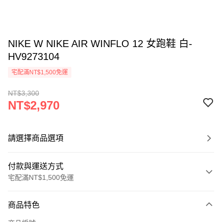
NIKE W NIKE AIR WINFLO 12 女跑鞋 白-
HV9273104
宅配滿NT$1,500免運
NT$3,300
NT$2,970
請選擇商品選項
付款與運送方式
宅配滿NT$1,500免運
付款方式
商品特色
信用卡一次付款