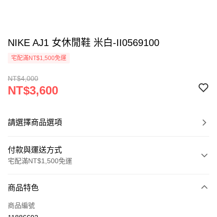
NIKE AJ1 女休閒鞋 米白-II0569100
宅配滿NT$1,500免運
NT$4,000
NT$3,600
請選擇商品選項
付款與運送方式
宅配滿NT$1,500免運
付款方式
商品特色
信用卡一次付款
商品編號
信用卡分期付款