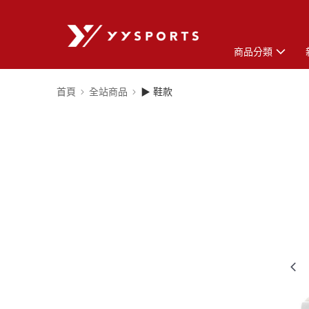
商品分類
首頁
全站商品
▶ 鞋款