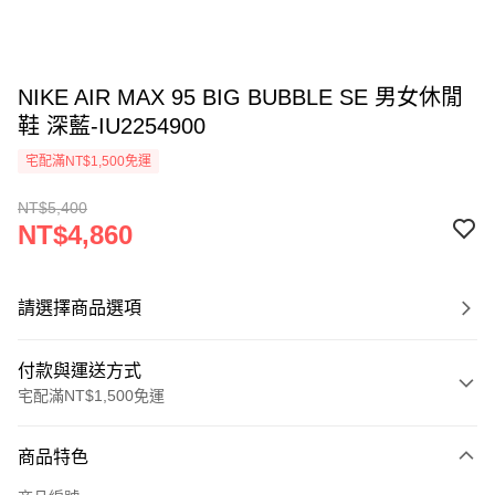
NIKE AIR MAX 95 BIG BUBBLE SE 男女休閒
鞋 深藍-IU2254900
宅配滿NT$1,500免運
NT$5,400
NT$4,860
請選擇商品選項
付款與運送方式
宅配滿NT$1,500免運
付款方式
商品特色
信用卡一次付款