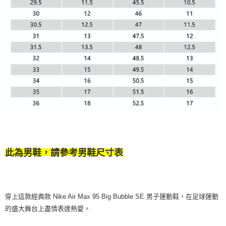
此為男鞋，請參考男鞋尺寸表
穿上這款經典款 Nike Air Max 95 Big Bubble SE 男子運動鞋，在足球運動
的盛大舞台上盡情表達熱愛。