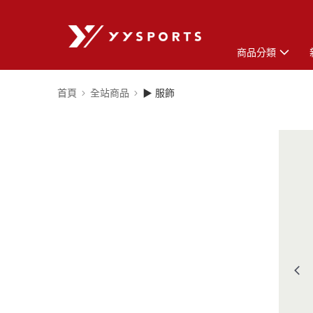
商品分類
首頁
全站商品
▶ 服飾