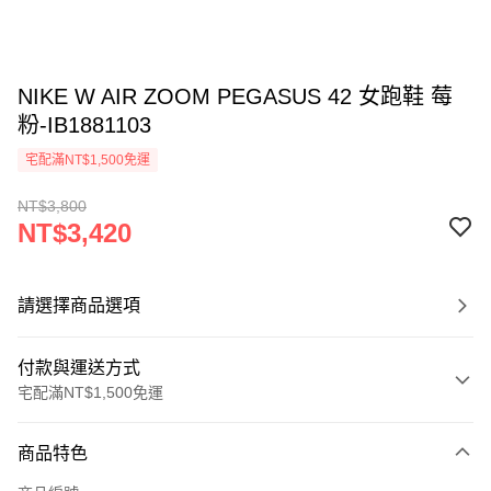
NIKE W AIR ZOOM PEGASUS 42 女跑鞋 莓
粉-IB1881103
宅配滿NT$1,500免運
NT$3,800
NT$3,420
請選擇商品選項
付款與運送方式
宅配滿NT$1,500免運
付款方式
商品特色
信用卡一次付款