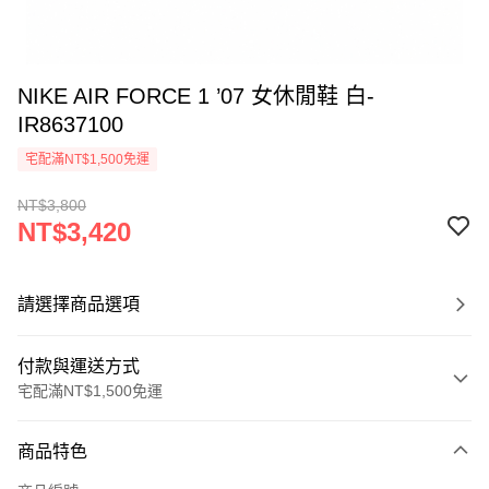
NIKE AIR FORCE 1 ’07 女休閒鞋 白-
IR8637100
宅配滿NT$1,500免運
NT$3,800
NT$3,420
請選擇商品選項
付款與運送方式
宅配滿NT$1,500免運
付款方式
商品特色
信用卡一次付款