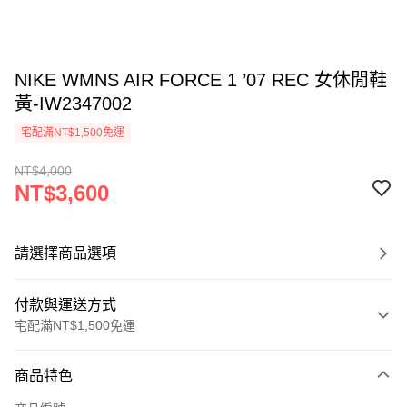
NIKE WMNS AIR FORCE 1 ’07 REC 女休閒鞋
黃-IW2347002
宅配滿NT$1,500免運
NT$4,000
NT$3,600
請選擇商品選項
付款與運送方式
宅配滿NT$1,500免運
付款方式
商品特色
信用卡一次付款