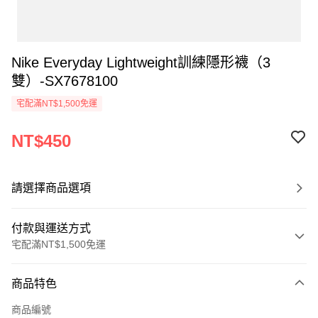
Nike Everyday Lightweight訓練隱形襪（3
雙）-SX7678100
宅配滿NT$1,500免運
NT$450
請選擇商品選項
付款與運送方式
宅配滿NT$1,500免運
付款方式
商品特色
信用卡一次付款
商品編號