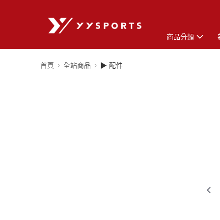
商品分類
首頁
全站商品
▶ 配件