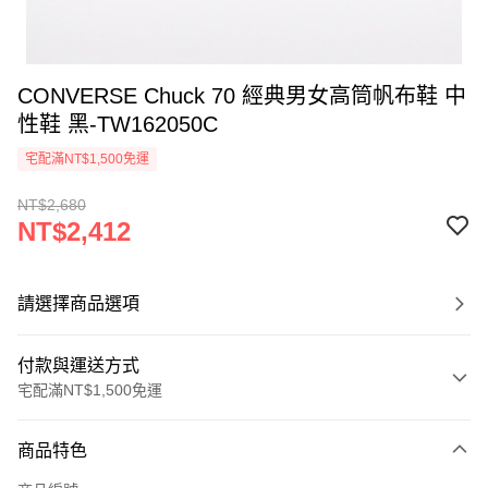
CONVERSE Chuck 70 經典男女高筒帆布鞋 中
性鞋 黑-TW162050C
宅配滿NT$1,500免運
NT$2,680
NT$2,412
請選擇商品選項
付款與運送方式
宅配滿NT$1,500免運
付款方式
商品特色
信用卡一次付款