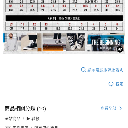
顯示電腦版詳細說明
客服
商品相關分類 (10)
查看全部
全站商品
▶ 鞋款