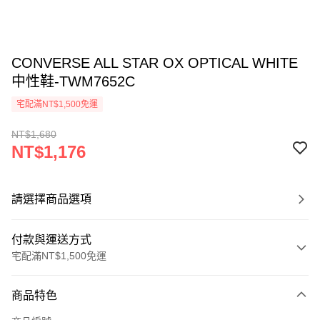
CONVERSE ALL STAR OX OPTICAL WHITE
中性鞋-TWM7652C
宅配滿NT$1,500免運
NT$1,680
NT$1,176
請選擇商品選項
付款與運送方式
宅配滿NT$1,500免運
付款方式
商品特色
信用卡一次付款