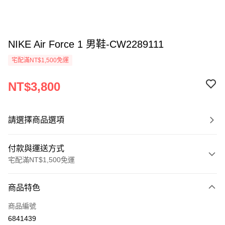
NIKE Air Force 1 男鞋-CW2289111
宅配滿NT$1,500免運
NT$3,800
請選擇商品選項
付款與運送方式
宅配滿NT$1,500免運
付款方式
商品特色
信用卡一次付款
商品編號
信用卡分期付款
6841439