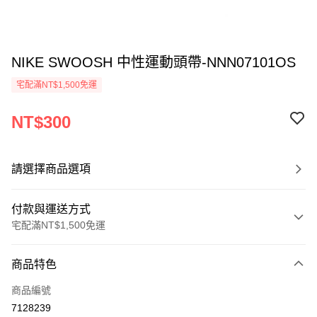
NIKE SWOOSH 中性運動頭帶-NNN07101OS
宅配滿NT$1,500免運
NT$300
請選擇商品選項
付款與運送方式
宅配滿NT$1,500免運
付款方式
商品特色
信用卡一次付款
商品編號
信用卡分期付款
7128239