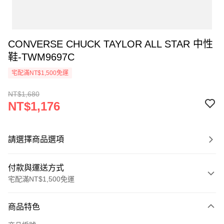
CONVERSE CHUCK TAYLOR ALL STAR 中性
鞋-TWM9697C
宅配滿NT$1,500免運
NT$1,680
NT$1,176
請選擇商品選項
付款與運送方式
宅配滿NT$1,500免運
付款方式
商品特色
信用卡一次付款