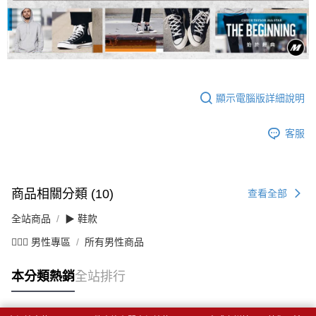
顯示電腦版詳細說明
客服
商品相關分類 (10)
查看全部
全站商品
▶ 鞋款
💁🏻‍♂️ 男性專區
所有男性商品
本分類熱銷
全站排行