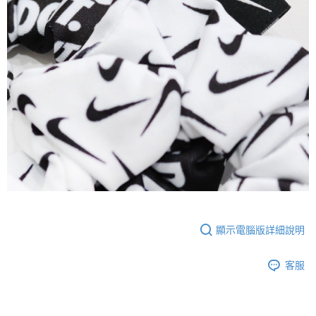
恩沛科技股份有限公司將有權停止該用戶之使用額度並採取法律行動。
顯示電腦版詳細說明
客服