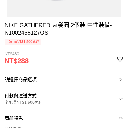
NIKE GATHERED 束髮圈 2個裝 中性裝備-
N1002455127OS
宅配滿NT$1,500免運
NT$480
NT$288
請選擇商品選項
付款與運送方式
宅配滿NT$1,500免運
付款方式
商品特色
信用卡一次付款