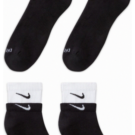
恩沛科技股份有限公司將有權停止該用戶之使用額度並採取法律行動。