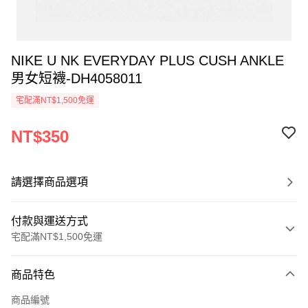
NIKE U NK EVERYDAY PLUS CUSH ANKLE
男女短襪-DH4058011
宅配滿NT$1,500免運
NT$350
請選擇商品選項
付款與運送方式
宅配滿NT$1,500免運
付款方式
商品特色
信用卡一次付款
商品編號