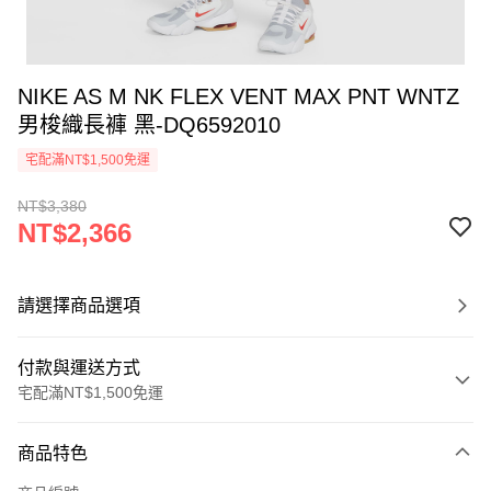
NIKE AS M NK FLEX VENT MAX PNT WNTZ
男梭織長褲 黑-DQ6592010
宅配滿NT$1,500免運
NT$3,380
NT$2,366
請選擇商品選項
付款與運送方式
宅配滿NT$1,500免運
付款方式
商品特色
信用卡一次付款