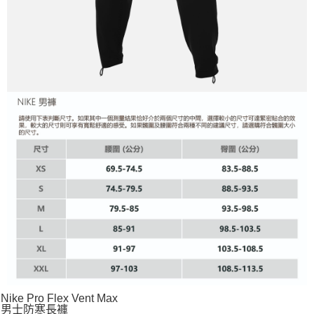
Nike Pro Flex Vent Max
男士防寒長褲