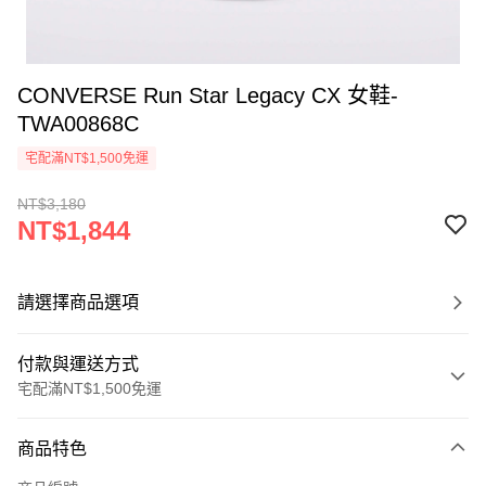
CONVERSE Run Star Legacy CX 女鞋-
TWA00868C
宅配滿NT$1,500免運
NT$3,180
NT$1,844
請選擇商品選項
付款與運送方式
宅配滿NT$1,500免運
付款方式
商品特色
信用卡一次付款