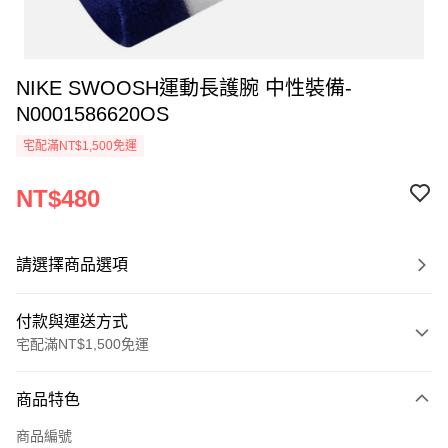
NIKE SWOOSH運動長護腕 中性裝備-
N0001586620OS
宅配滿NT$1,500免運
NT$480
請選擇商品選項
付款與運送方式
宅配滿NT$1,500免運
付款方式
商品特色
信用卡一次付款
商品編號