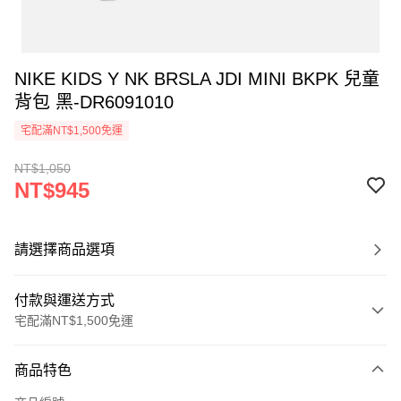
NIKE KIDS Y NK BRSLA JDI MINI BKPK 兒童
背包 黑-DR6091010
宅配滿NT$1,500免運
NT$1,050
NT$945
請選擇商品選項
付款與運送方式
宅配滿NT$1,500免運
付款方式
商品特色
信用卡一次付款