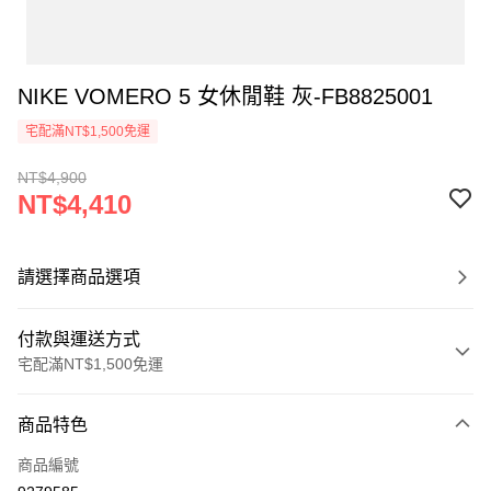
NIKE VOMERO 5 女休閒鞋 灰-FB8825001
宅配滿NT$1,500免運
NT$4,900
NT$4,410
請選擇商品選項
付款與運送方式
宅配滿NT$1,500免運
付款方式
商品特色
信用卡一次付款
商品編號
信用卡分期付款