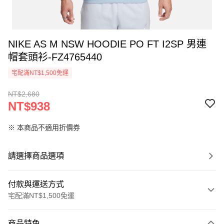
NIKE AS M NSW HOODIE PO FT I2SP 男連
帽套頭衫-FZ4765440
宅配滿NT$1,500免運
NT$2,680
NT$938
※ 本商品不適用折價券
請選擇商品選項
付款與運送方式
宅配滿NT$1,500免運
付款方式
商品特色