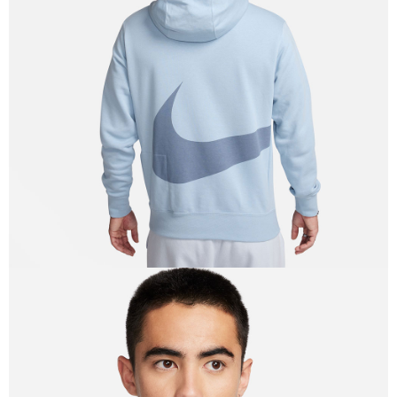
請求用戶進行身份認證。
５．嚴禁一人註冊多個帳號或使用他人資訊註冊。若發現惡意使用之情形，
恩沛科技股份有限公司將有權停止該用戶之使用額度並採取法律行動。