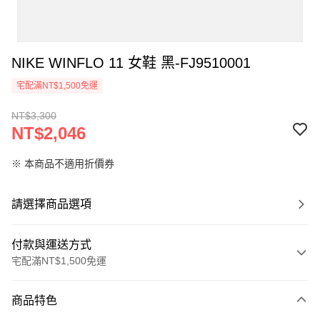
NIKE WINFLO 11 女鞋 黑-FJ9510001
宅配滿NT$1,500免運
NT$3,300
NT$2,046
※ 本商品不適用折價券
請選擇商品選項
付款與運送方式
宅配滿NT$1,500免運
付款方式
商品特色
信用卡一次付款