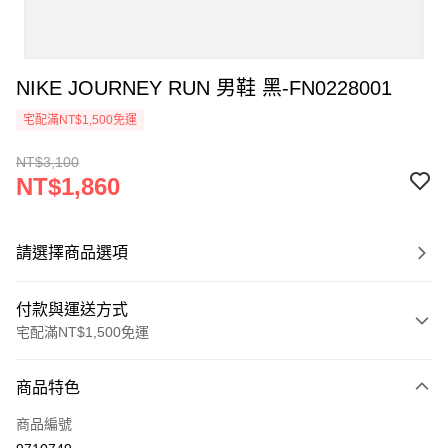
NIKE JOURNEY RUN 男鞋 黑-FN0228001
宅配滿NT$1,500免運
NT$3,100
NT$1,860
請選擇商品選項
付款與運送方式
宅配滿NT$1,500免運
付款方式
商品特色
信用卡一次付款
商品編號
信用卡分期付款