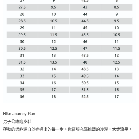
Nike Journey Run
男子公路跑步鞋
運動的樂趣源自於途邁出的每一步。你征服充滿挑戰的沙漠，
大步流星，