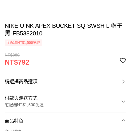
NIKE U NK APEX BUCKET SQ SWSH L 帽子
黑-FB5382010
宅配滿NT$1,500免運
NT$880
NT$792
請選擇商品選項
付款與運送方式
宅配滿NT$1,500免運
付款方式
商品特色
信用卡一次付款